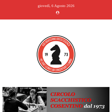
giovedì, 6 Agosto 2026