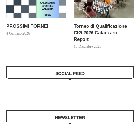
PROSSIMI TORNEI
Torneo di Qualificazione
CIG 2026 Catanzaro –
4 Gennaio 2026
Report
15 Dicembre 2025
SOCIAL FEED
NEWSLETTER