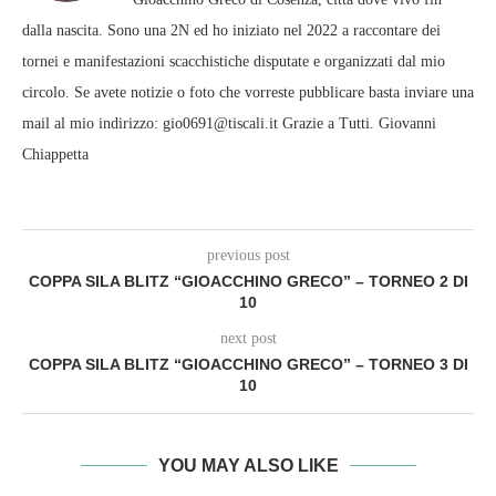
dalla nascita. Sono una 2N ed ho iniziato nel 2022 a raccontare dei
tornei e manifestazioni scacchistiche disputate e organizzati dal mio
circolo. Se avete notizie o foto che vorreste pubblicare basta inviare una
mail al mio indirizzo: gio0691@tiscali.it Grazie a Tutti. Giovanni
Chiappetta
previous post
COPPA SILA BLITZ “GIOACCHINO GRECO” – TORNEO 2 DI
10
next post
COPPA SILA BLITZ “GIOACCHINO GRECO” – TORNEO 3 DI
10
YOU MAY ALSO LIKE