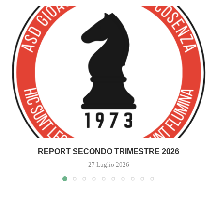
REPORT SECONDO TRIMESTRE 2026
27 Luglio 2026