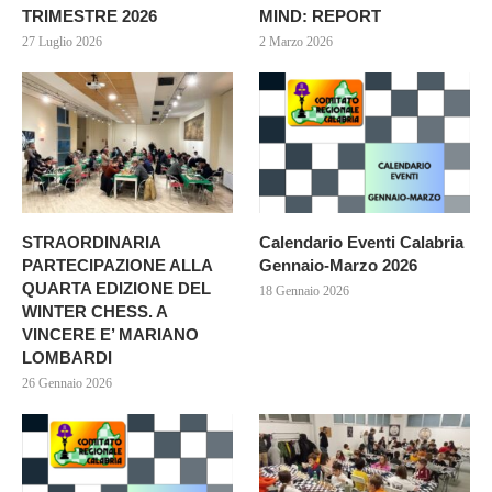
TRIMESTRE 2026
MIND: REPORT
27 Luglio 2026
2 Marzo 2026
STRAORDINARIA
Calendario Eventi Calabria
PARTECIPAZIONE ALLA
Gennaio-Marzo 2026
QUARTA EDIZIONE DEL
18 Gennaio 2026
WINTER CHESS. A
VINCERE E’ MARIANO
LOMBARDI
26 Gennaio 2026