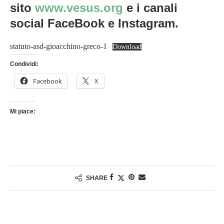
sito
www.vesus.org
e i canali
social FaceBook e Instagram.
statuto-asd-gioacchino-greco-1
Download
Condividi:
Facebook
X
Mi piace:
SHARE