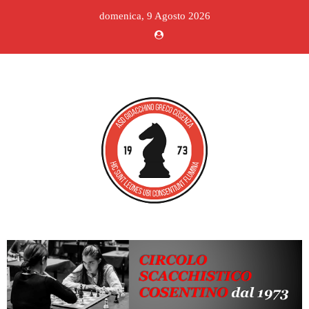
domenica, 9 Agosto 2026