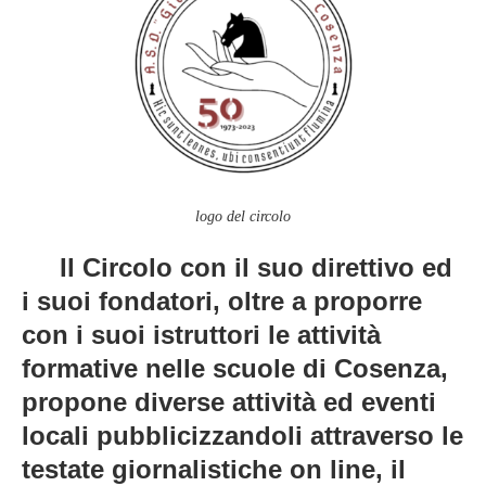
logo del circolo
Il Circolo con il suo direttivo ed
i suoi fondatori, oltre a proporre
con i suoi istruttori le attività
formative nelle scuole di Cosenza,
propone diverse attività ed eventi
locali pubblicizzandoli attraverso le
testate giornalistiche on line, il