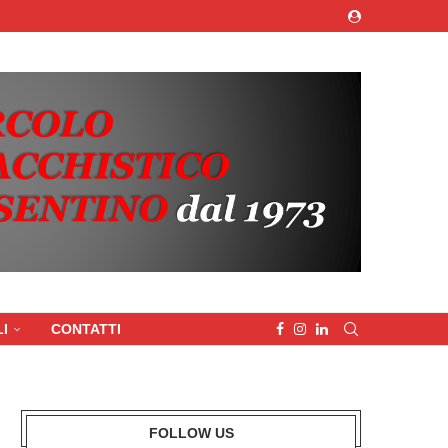
I
CONTATTI
FOLLOW US