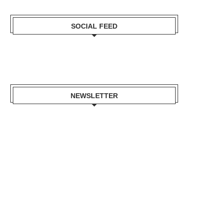
SOCIAL FEED
NEWSLETTER