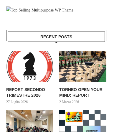
RECENT POSTS
REPORT SECONDO
TORNEO OPEN YOUR
TRIMESTRE 2026
MIND: REPORT
27 Luglio 2026
2 Marzo 2026