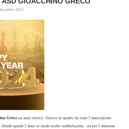
 ASD GIOACCHINO GRECO
Dicembre 2023
ino Greco
un anno storico. Storico in quanto ha visto l’associazione
 chiude quindi l’anno in modo molto soddisfacente, sia per l’interesse