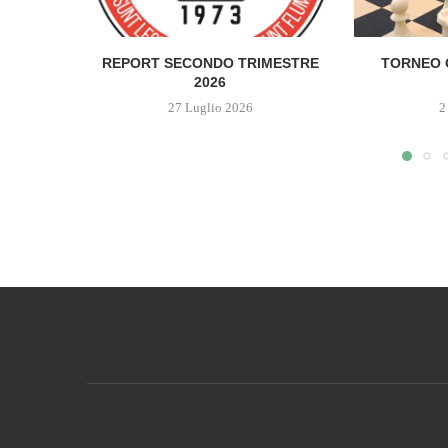
REPORT SECONDO TRIMESTRE
TORNEO 
2026
27 Luglio 2026
2