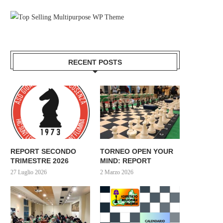
RECENT POSTS
REPORT SECONDO
TORNEO OPEN YOUR
TRIMESTRE 2026
MIND: REPORT
27 Luglio 2026
2 Marzo 2026