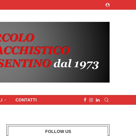
I
CONTATTI
FOLLOW US