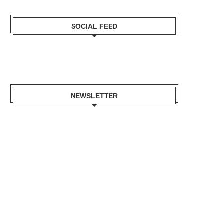
SOCIAL FEED
NEWSLETTER