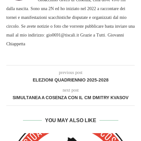
dalla nascita. Sono una 2N ed ho iniziato nel 2022 a raccontare dei
tornei e manifestazioni scacchistiche disputate e organizzati dal mio
circolo. Se avete notizie o foto che vorreste pubblicare basta inviare una
mail al mio indirizzo: gio0691@tiscali.it Grazie a Tutti. Giovanni
Chiappetta
previous post
ELEZIONI QUADRIENNIO 2025-2028
next post
SIMULTANEA A COSENZA CON IL CM DMITRY KVASOV
YOU MAY ALSO LIKE