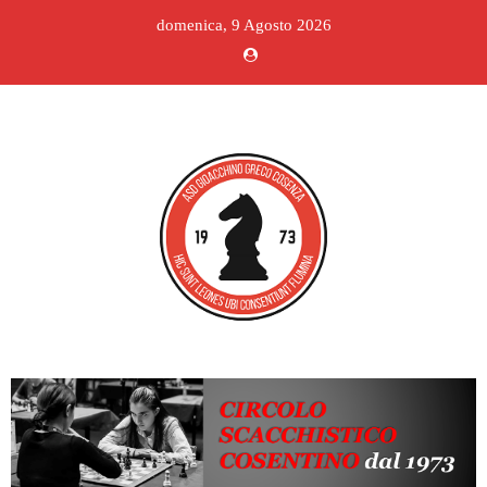
domenica, 9 Agosto 2026