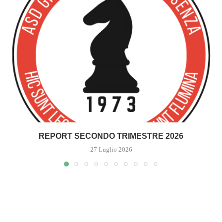
REPORT SECONDO TRIMESTRE 2026
27 Luglio 2026