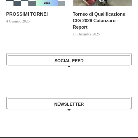
PROSSIMI TORNEI
Torneo di Qualificazione
CIG 2026 Catanzaro –
4 Gennaio 2026
Report
15 Dicembre 2025
SOCIAL FEED
NEWSLETTER