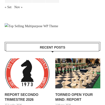
« Set
Nov »
RECENT POSTS
REPORT SECONDO
TORNEO OPEN YOUR
TRIMESTRE 2026
MIND: REPORT