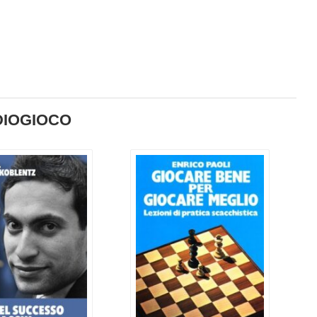
IOGIOCO