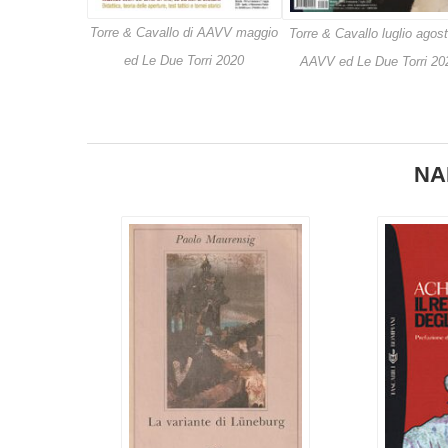
Torre & Cavallo di AAVV maggio
Torre & Cavallo luglio agost
ed Le Due Torri 2020
AAVV ed Le Due Torri 20
NA