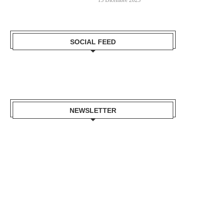
SOCIAL FEED
NEWSLETTER