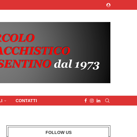
I
CONTATTI
FOLLOW US