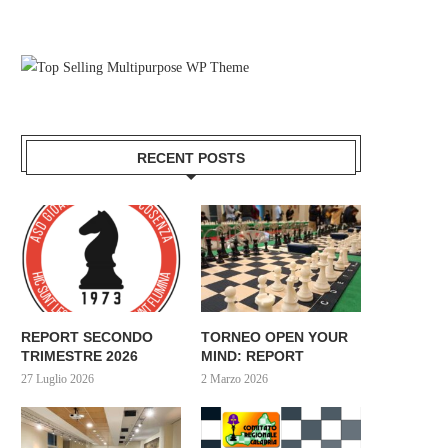
RECENT POSTS
REPORT SECONDO
TORNEO OPEN YOUR
TRIMESTRE 2026
MIND: REPORT
27 Luglio 2026
2 Marzo 2026