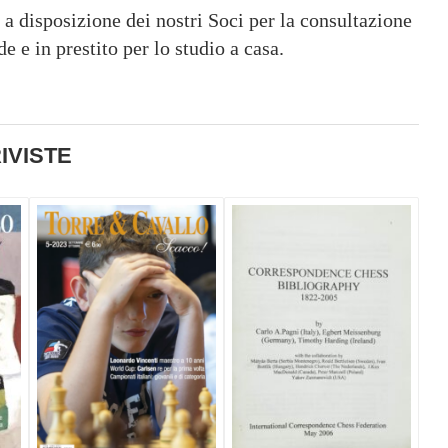
 a disposizione dei nostri Soci per la consultazione
de e in prestito per lo studio a casa.
IVISTE