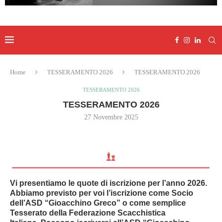
Home
TESSERAMENTO 2026
TESSERAMENTO 2026
TESSERAMENTO 2026
TESSERAMENTO 2026
27 Novembre 2025
Vi presentiamo le quote di iscrizione per l’anno
2026
.
Abbiamo previsto per voi l’iscrizione come Socio
dell’ASD “Gioacchino Greco”
o come semplice
Tesserato della
Federazione Scacchistica