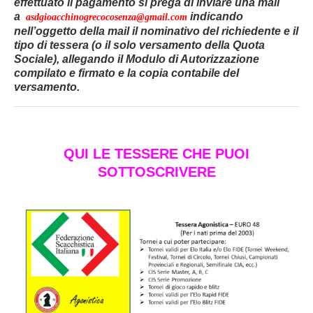
effettuato il pagamento si prega di inviare una mail
a
indicando
asdgioacchinogrecocosenza@gmail.com
nell’oggetto della mail il nominativo del richiedente e il
tipo di tessera (o il solo versamento della Quota
Sociale), allegando il Modulo di Autorizzazione
compilato e firmato e la copia contabile del
versamento.
QUI LE TESSERE CHE PUOI
SOTTOSCRIVERE