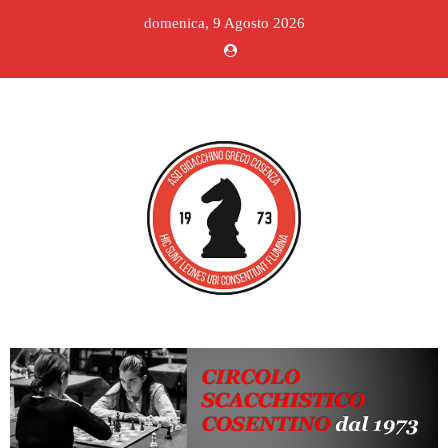
domenica, 9 Agosto 2026