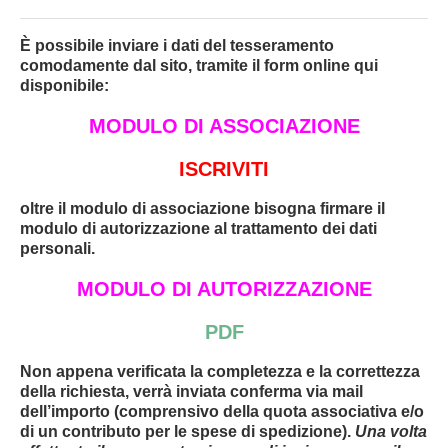
È possibile inviare i dati del tesseramento
comodamente dal sito, tramite il form online qui
disponibile:
MODULO DI ASSOCIAZIONE
ISCRIVITI
oltre il modulo di associazione bisogna firmare il
modulo di autorizzazione al trattamento dei dati
personali.
MODULO DI AUTORIZZAZIONE
PDF
Non appena verificata la completezza e la correttezza
della richiesta, verrà inviata conferma via mail
dell’importo (comprensivo della quota associativa e/o
di un contributo per le spese di spedizione).
Una volta