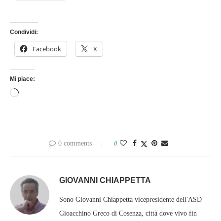
Condividi:
Facebook
X
Mi piace:
0 comments
0
GIOVANNI CHIAPPETTA
Sono Giovanni Chiappetta vicepresidente dell'ASD
Gioacchino Greco di Cosenza, città dove vivo fin