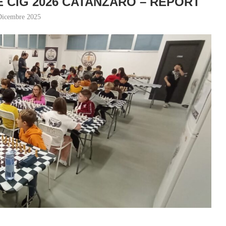
E CIG 2026 CATANZARO – REPORT
Dicembre 2025