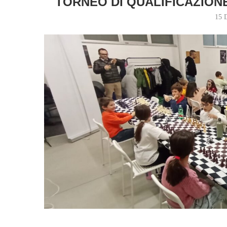
TORNEO DI QUALIFICAZION
15 