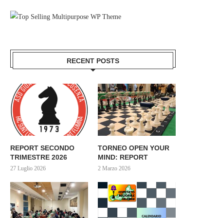
RECENT POSTS
REPORT SECONDO
TORNEO OPEN YOUR
TRIMESTRE 2026
MIND: REPORT
27 Luglio 2026
2 Marzo 2026