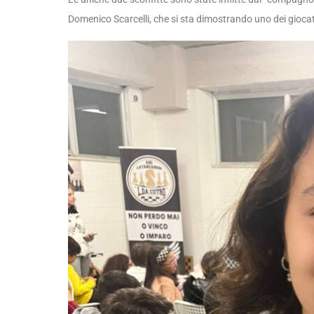
Domenico Scarcelli, che si sta dimostrando uno dei giocat