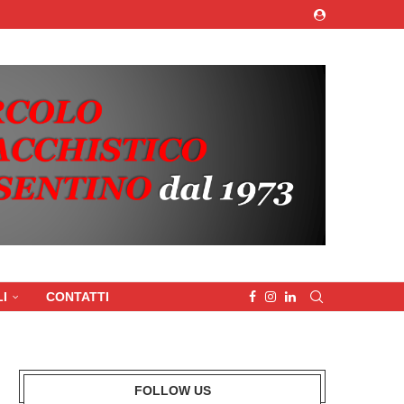
I
CONTATTI
FOLLOW US