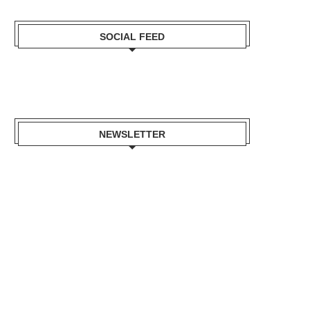
SOCIAL FEED
NEWSLETTER