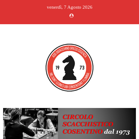
venerdì, 7 Agosto 2026