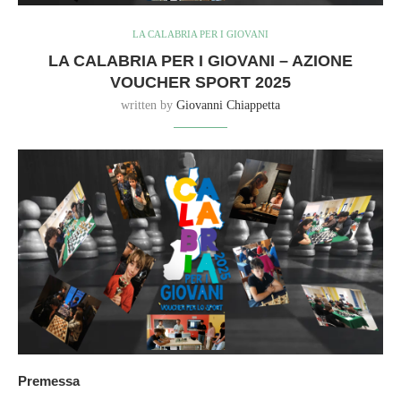
LA CALABRIA PER I GIOVANI
LA CALABRIA PER I GIOVANI – AZIONE
VOUCHER SPORT 2025
written by
Giovanni Chiappetta
Premessa