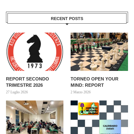
RECENT POSTS
REPORT SECONDO
TORNEO OPEN YOUR
TRIMESTRE 2026
MIND: REPORT
27 Luglio 2026
2 Marzo 2026