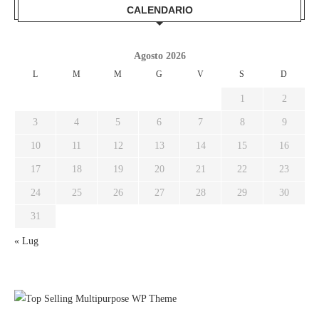
CALENDARIO
Agosto 2026
L
M
M
G
V
S
D
1
2
3
4
5
6
7
8
9
10
11
12
13
14
15
16
17
18
19
20
21
22
23
24
25
26
27
28
29
30
31
« Lug