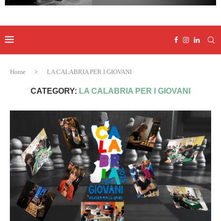
Home
LA CALABRIA PER I GIOVANI
CATEGORY:
LA CALABRIA PER I GIOVANI