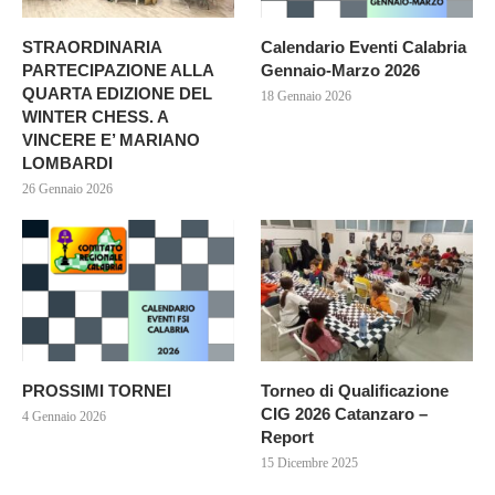
STRAORDINARIA
Calendario Eventi Calabria
PARTECIPAZIONE ALLA
Gennaio-Marzo 2026
QUARTA EDIZIONE DEL
18 Gennaio 2026
WINTER CHESS. A
VINCERE E’ MARIANO
LOMBARDI
26 Gennaio 2026
PROSSIMI TORNEI
Torneo di Qualificazione
CIG 2026 Catanzaro –
4 Gennaio 2026
Report
15 Dicembre 2025