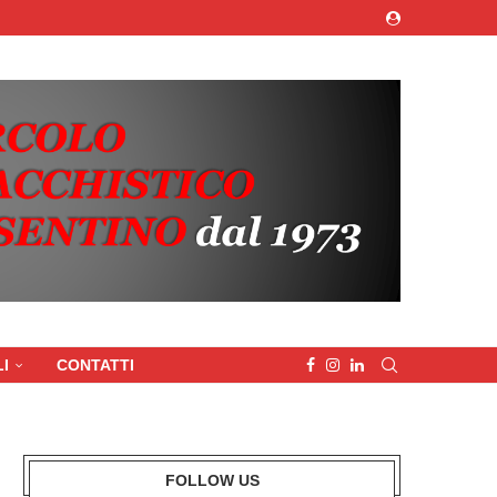
I
CONTATTI
FOLLOW US