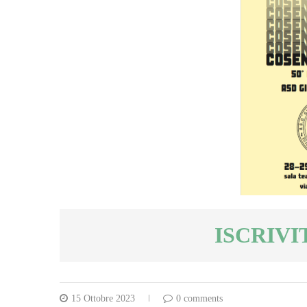
ISCRIVI
15 Ottobre 2023
0 comments