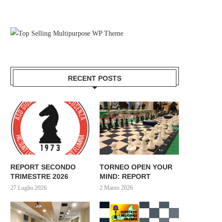
RECENT POSTS
REPORT SECONDO
TORNEO OPEN YOUR
TRIMESTRE 2026
MIND: REPORT
27 Luglio 2026
2 Marzo 2026