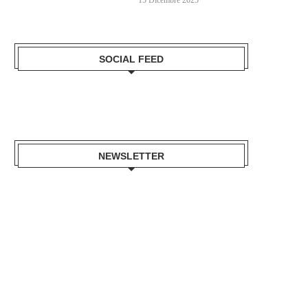
SOCIAL FEED
NEWSLETTER