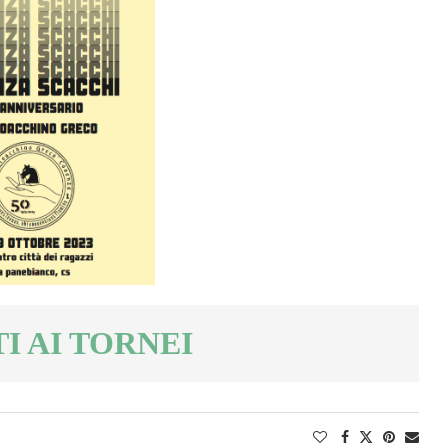
TI AI TORNEI