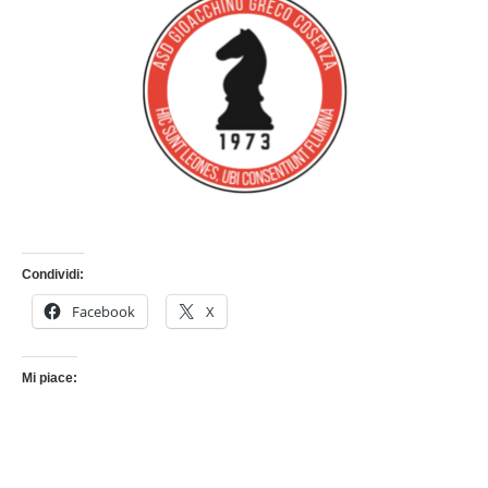
Condividi:
Facebook
X
Mi piace: