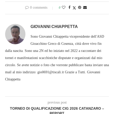
0 comments
0
GIOVANNI CHIAPPETTA
Sono Giovanni Chiappetta vicepresidente dell'ASD
Gioacchino Greco di Cosenza, città dove vivo fin
dalla nascita. Sono una 2N ed ho iniziato nel 2022 a raccontare dei
tornei e manifestazioni scacchistiche disputate e organizzati dal mio
circolo. Se avete notizie o foto che vorreste pubblicare basta inviare una
mail al mio indirizzo: gio0691@tiscali.it Grazie a Tutti. Giovanni
Chiappetta
previous post
TORNEO DI QUALIFICAZIONE CIG 2026 CATANZARO –
REPORT