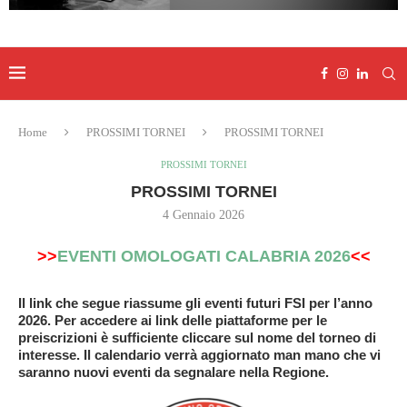
Home
PROSSIMI TORNEI
PROSSIMI TORNEI
PROSSIMI TORNEI
PROSSIMI TORNEI
4 Gennaio 2026
>>
EVENTI OMOLOGATI CALABRIA 2026
<<
Il link che segue riassume gli eventi futuri FSI per l’anno
2026. Per accedere ai link delle piattaforme per le
preiscrizioni è sufficiente cliccare sul nome del torneo di
interesse. Il calendario verrà aggiornato man mano che vi
saranno nuovi eventi da segnalare nella Regione.