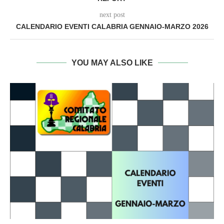
next post
CALENDARIO EVENTI CALABRIA GENNAIO-MARZO 2026
YOU MAY ALSO LIKE