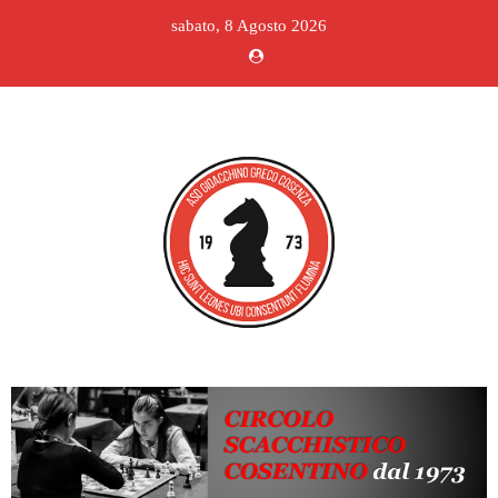
sabato, 8 Agosto 2026