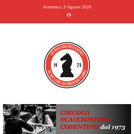
domenica, 9 Agosto 2026