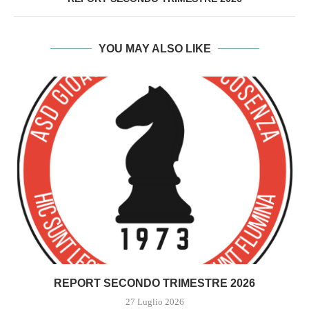
YOU MAY ALSO LIKE
REPORT SECONDO TRIMESTRE 2026
27 Luglio 2026