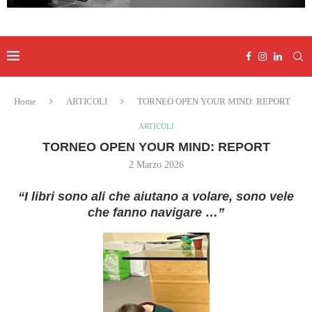
Home
ARTICOLI
TORNEO OPEN YOUR MIND: REPORT
ARTICOLI
TORNEO OPEN YOUR MIND: REPORT
2 Marzo 2026
“I libri sono ali che aiutano a volare, sono vele
che fanno navigare …”