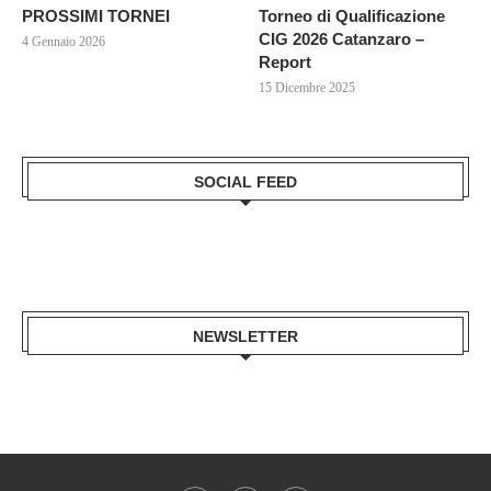
PROSSIMI TORNEI
Torneo di Qualificazione
CIG 2026 Catanzaro –
4 Gennaio 2026
Report
15 Dicembre 2025
SOCIAL FEED
NEWSLETTER