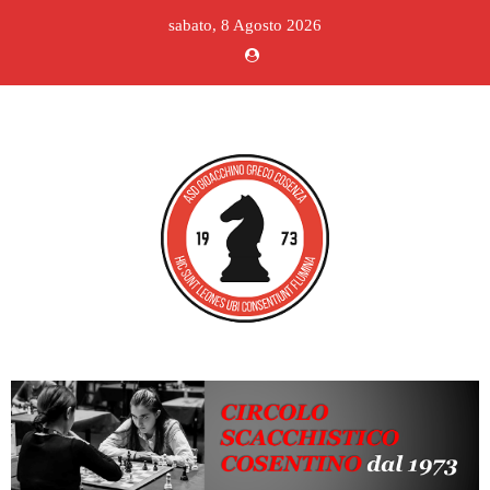
sabato, 8 Agosto 2026