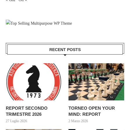
RECENT POSTS
REPORT SECONDO
TORNEO OPEN YOUR
TRIMESTRE 2026
MIND: REPORT
27 Luglio 2026
2 Marzo 2026