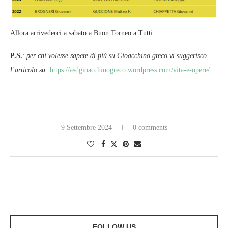
Allora arrivederci a sabato a Buon Torneo a Tutti.
P.S.
:
per chi volesse sapere di più su Gioacchino greco vi suggerisco
l’articolo su:
https://asdgioacchinogreco.wordpress.com/vita-e-opere/
9 Settembre 2024
0 comments
FOLLOW US