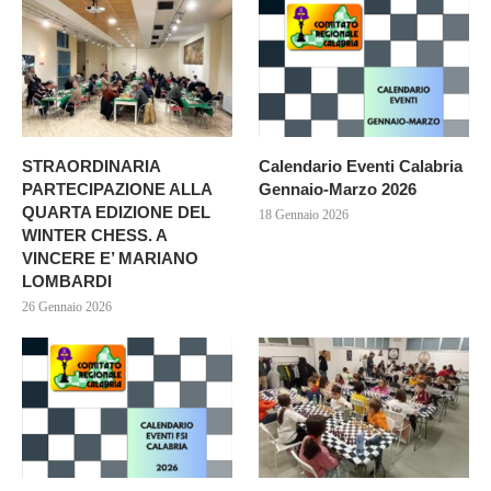
STRAORDINARIA
Calendario Eventi Calabria
PARTECIPAZIONE ALLA
Gennaio-Marzo 2026
QUARTA EDIZIONE DEL
18 Gennaio 2026
WINTER CHESS. A
VINCERE E’ MARIANO
LOMBARDI
26 Gennaio 2026